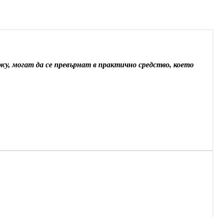
у, могат да се превърнат в практично средство, което