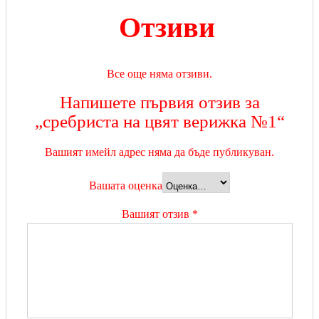
Отзиви
Все още няма отзиви.
Напишете първия отзив за
„сребриста на цвят верижка №1“
Вашият имейл адрес няма да бъде публикуван.
Вашата оценка
Вашият отзив
*