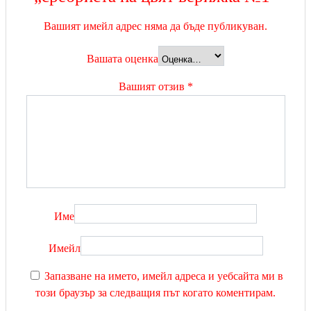
Вашият имейл адрес няма да бъде публикуван.
Вашата оценка
Вашият отзив
*
Име
Имейл
Запазване на името, имейл адреса и уебсайта ми в
този браузър за следващия път когато коментирам.