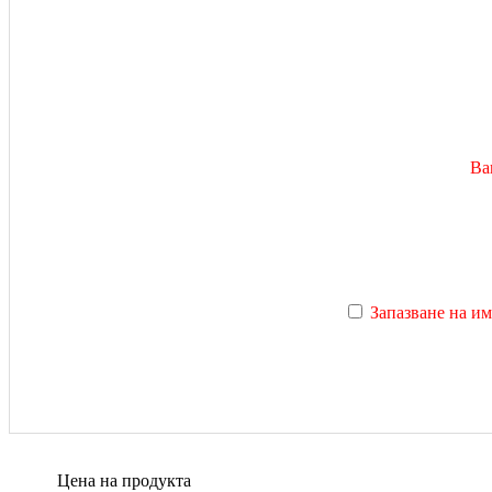
Ва
Запазване на им
Цена на продукта