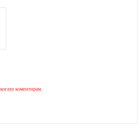
 когато коментирам.