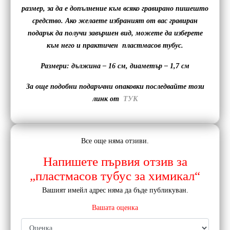
размер, за да е допълнение към всяко гравирано пишешто
средство. Ако желаете избраният от вас гравиран
подарък да получи завършен вид, можете да изберете
към него и практичен пластмасов тубус.
Размери: дължина – 16 см, диаметър – 1,7 см
За още подобни подаръчни опаковки последвайте този
линк от
ТУК
Все още няма отзиви.
Напишете първия отзив за
„пластмасов тубус за химикал“
Вашият имейл адрес няма да бъде публикуван.
Вашата оценка