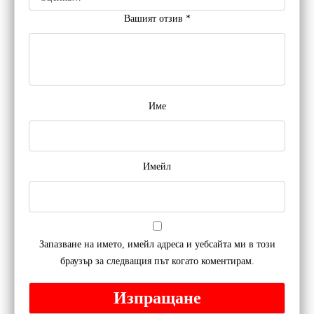
Вашият отзив
*
Име
Имейл
Запазване на името, имейл адреса и уебсайта ми в този
браузър за следващия път когато коментирам.