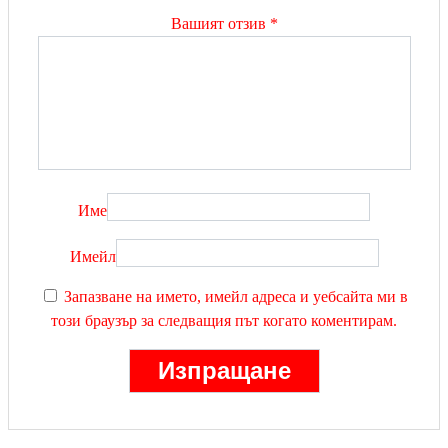
Вашият отзив
*
Име
Имейл
Запазване на името, имейл адреса и уебсайта ми в
този браузър за следващия път когато коментирам.