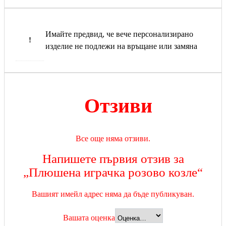
Имайте предвид, че вече персонализирано
!
изделие не подлежи на връщане или замяна
Отзиви
Все още няма отзиви.
Напишете първия отзив за
„Плюшена играчка розово козле“
Вашият имейл адрес няма да бъде публикуван.
Вашата оценка